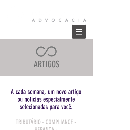
ARTIGOS
A cada semana, um novo artigo
ou
notícias especialmente
selecionadas para você.
TRIBUTÁRIO - COMPLIANCE -
HERANÇA -