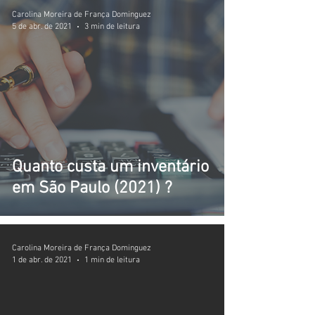
Carolina Moreira de França Dominguez
5 de abr. de 2021
3 min de leitura
Quanto custa um inventário
em São Paulo (2021) ?
Carolina Moreira de França Dominguez
1 de abr. de 2021
1 min de leitura