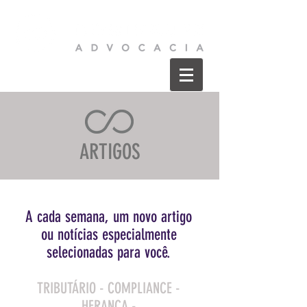
ARTIGOS
A cada semana, um novo artigo
ou
notícias especialmente
selecionadas para você.
TRIBUTÁRIO - COMPLIANCE -
HERANÇA -