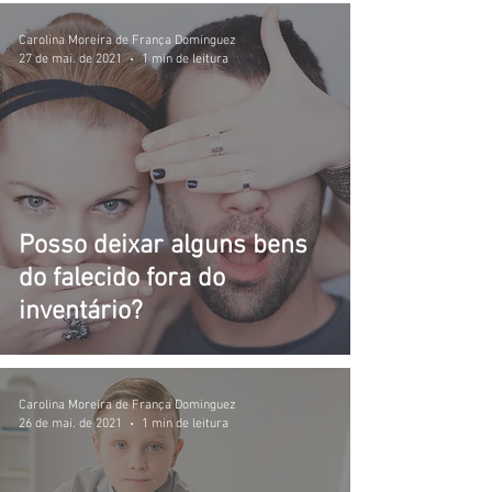
Carolina Moreira de França Dominguez
27 de mai. de 2021
1 min de leitura
Posso deixar alguns bens
do falecido fora do
inventário?
Carolina Moreira de França Dominguez
26 de mai. de 2021
1 min de leitura