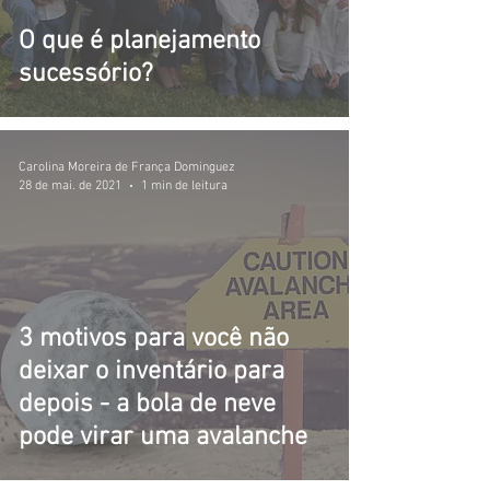
O que é planejamento
sucessório?
Carolina Moreira de França Dominguez
28 de mai. de 2021
1 min de leitura
3 motivos para você não
deixar o inventário para
depois - a bola de neve
pode virar uma avalanche