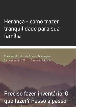
video
Herança - como trazer
tranquilidade para sua
família
Carolina Moreira de França Dominguez
24 de mar. de 2021
3 min de leitura
Preciso fazer inventário. O
que fazer? Passo a passo