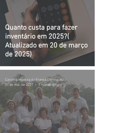
Quanto custa para fazer
inventário em 2025?(
Atualizado em 20 de março
de 2025)
Carolina Moreira de França Dominguez
31 de mai. de 2021
1 min de leitura