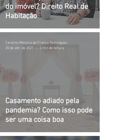
do imóvel? Direito Real de
Habitação
Carolina Moreira de França Dominguez
20 de abr. de 2021
2 min de leitura
Casamento adiado pela
pandemia? Como isso pode
ser uma coisa boa