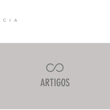
QUEM SOMOS
ÁREAS DE ATUAÇÃO
ARTIGOS