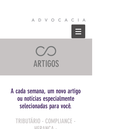
ARTIGOS
A cada semana, um novo artigo
ou
notícias especialmente
selecionadas para você.
TRIBUTÁRIO - COMPLIANCE -
HERANÇA -