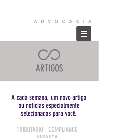
ARTIGOS
A cada semana, um novo artigo
ou
notícias especialmente
selecionadas para você.
TRIBUTÁRIO - COMPLIANCE -
HERANÇA -