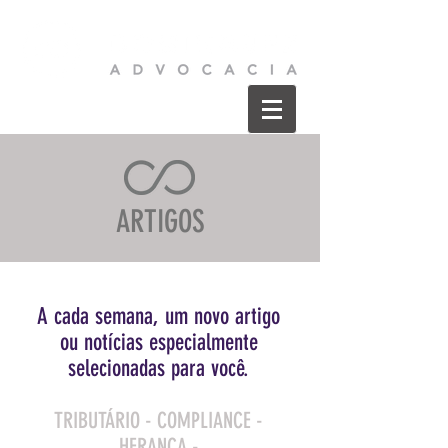
ARTIGOS
A cada semana, um novo artigo
ou
notícias especialmente
selecionadas para você.
TRIBUTÁRIO - COMPLIANCE -
HERANÇA -