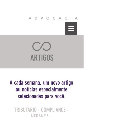
ARTIGOS
A cada semana, um novo artigo
ou
notícias especialmente
selecionadas para você.
TRIBUTÁRIO - COMPLIANCE -
HERANÇA -