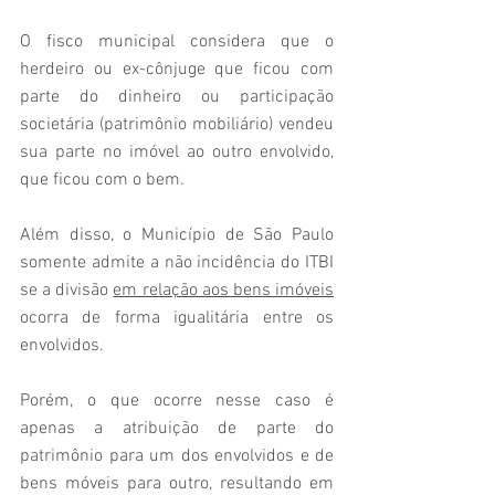
O fisco municipal considera que o 
herdeiro ou ex-cônjuge que ficou com 
parte do dinheiro ou participação 
societária (patrimônio mobiliário) vendeu 
sua parte no imóvel ao outro envolvido, 
que ficou com o bem. 
Além disso, o Município de São Paulo 
somente admite a não incidência do ITBI 
se a divisão 
em relação aos bens imóveis
ocorra de forma igualitária entre os 
envolvidos.
Porém, o que ocorre nesse caso é 
apenas a atribuição de parte do 
patrimônio para um dos envolvidos e de 
bens móveis para outro, resultando em 