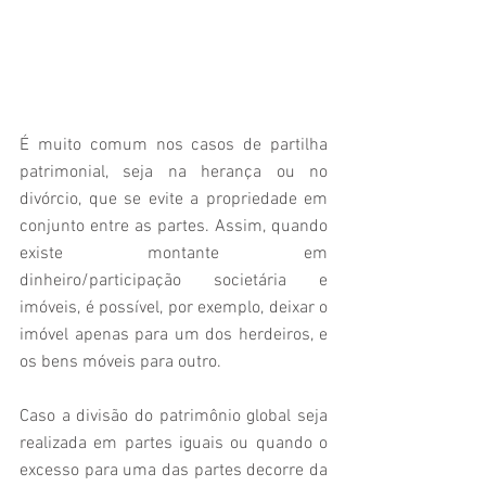
É muito comum nos casos de partilha 
patrimonial, seja na herança ou no 
divórcio, que se evite a propriedade em 
conjunto entre as partes. Assim, quando 
existe montante em 
dinheiro/participação societária e 
imóveis, é possível, por exemplo, deixar o 
imóvel apenas para um dos herdeiros, e 
os bens móveis para outro.
Caso a divisão do patrimônio global seja 
realizada em partes iguais ou quando o 
excesso para uma das partes decorre da 