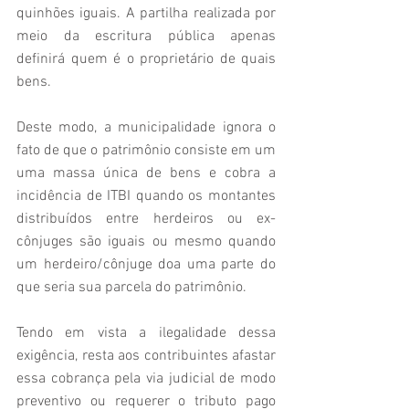
quinhões iguais. A partilha realizada por 
meio da escritura pública apenas 
definirá quem é o proprietário de quais 
bens. 
Deste modo, a municipalidade ignora o 
fato de que o patrimônio consiste em um 
uma massa única de bens e cobra a 
incidência de ITBI quando os montantes 
distribuídos entre herdeiros ou ex-
cônjuges são iguais ou mesmo quando 
um herdeiro/cônjuge doa uma parte do 
que seria sua parcela do patrimônio.
Tendo em vista a ilegalidade dessa 
exigência, resta aos contribuintes afastar 
essa cobrança pela via judicial de modo 
preventivo ou requerer o tributo pago 